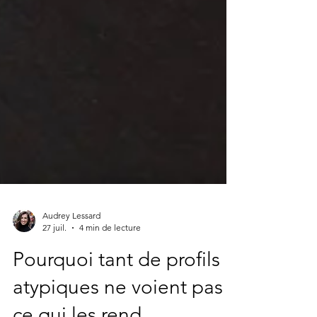
Audrey Lessard
27 juil.
4 min de lecture
Pourquoi tant de profils