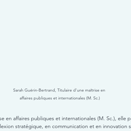
Sarah Guérin-Bertrand, Titulaire d’une maîtrise en 
affaires publiques et internationales (M. Sc.)
ise en affaires publiques et internationales (M. Sc.), elle
flexion stratégique, en communication et en innovation s