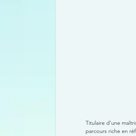
Titulaire d’une maîtr
parcours riche en ré