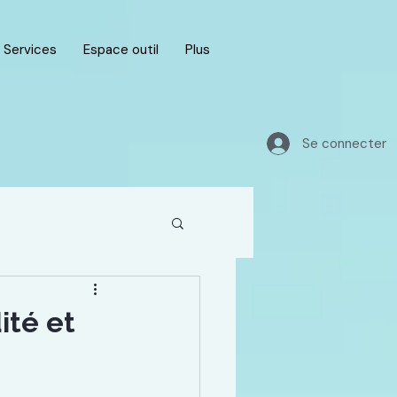
Services
Espace outil
Plus
Se connecter
ité et