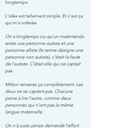
longtemps.
L'idée est tellement simple. Et c'est ça 
qui m'a sidérée.
On a longtemps cru qu'un malentendu 
entre une personne autiste et une 
personne alliste (le terme désigne une 
personne non autiste), c'était la faute 
de l'autiste. C'était elle qui ne captait 
pas.
Milton renverse ça complètement. Les 
deux ne se captent pas. Chacune 
peine à lire l'autre, comme deux 
personnes qui n'ont pas la même 
langue maternelle.
On n'a juste jamais demandé l'effort 