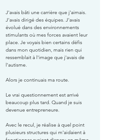
J'avais bâti une carrière que j'aimais. 
J'avais dirigé des équipes. J'avais 
évolué dans des environnements 
stimulants où mes forces avaient leur 
place. Je voyais bien certains défis 
dans mon quotidien, mais rien qui 
ressemblait à l'image que j'avais de 
l'autisme.
Alors je continuais ma route.
Le vrai questionnement est arrivé 
beaucoup plus tard. Quand je suis 
devenue entrepreneure.
Avec le recul, je réalise à quel point 
plusieurs structures qui m'aidaient à 
fonctionner avaient disparu en même 