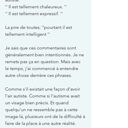
'' Il est tellement chaleureux. ''
'' Il est tellement expressif. ''
La pire de toutes; ''pourtant il est 
tellement intelligent ''
Je sais que ces commentaires sont 
généralement bien intentionnés. Je ne 
remets pas ça en question. Mais avec 
le temps, j'ai commencé à entendre 
autre chose derrière ces phrases.
Comme s'il existait une façon d'avoir 
l'air autiste. Comme si l'autisme avait 
un visage bien précis. Et quand 
quelqu'un ne ressemble pas à cette 
image-là, plusieurs ont de la difficulté à 
faire de la place à une autre réalité.