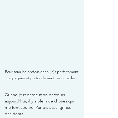
Pour tous les professionnel(le)s parfaitement 
atypiques et profondément redoutables
Quand je regarde mon parcours 
aujourd'hui, il y a plein de choses qui 
me font sourire. Parfois aussi grincer 
des dents.