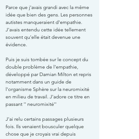
Parce que j'avais grandi avec la même 
idée que bien des gens. Les personnes 
autistes manqueraient d'empathie. 
J'avais entendu cette idée tellement 
souvent qu'elle était devenue une 
évidence.
Puis je suis tombée sur le concept du 
double problème de l'empathie, 
développé par Damian Milton et repris 
notamment dans un guide de 
l'organisme Sphère sur la neuromixité 
en milieu de travail. J'adore ce titre en 
passant '' neuromixité''
J'ai relu certains passages plusieurs 
fois. Ils venaient bousculer quelque 
chose que je croyais vrai depuis 