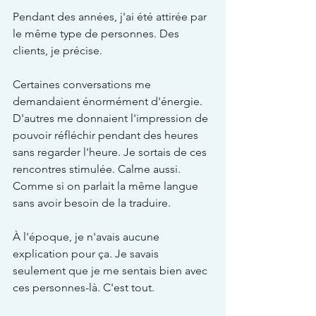
Pendant des années, j'ai été attirée par 
le même type de personnes. Des 
clients, je précise.
Certaines conversations me 
demandaient énormément d'énergie. 
D'autres me donnaient l'impression de 
pouvoir réfléchir pendant des heures 
sans regarder l'heure. Je sortais de ces 
rencontres stimulée. Calme aussi. 
Comme si on parlait la même langue 
sans avoir besoin de la traduire.
À l'époque, je n'avais aucune 
explication pour ça. Je savais 
seulement que je me sentais bien avec 
ces personnes-là. C'est tout.