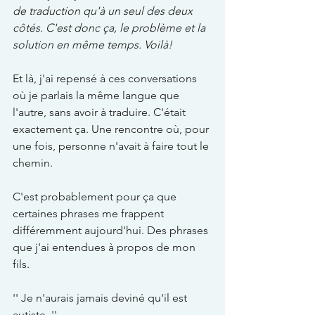
de traduction qu'à un seul des deux 
côtés. C'est donc ça, le problème et la 
solution en même temps. Voilà!
Et là, j'ai repensé à ces conversations 
où je parlais la même langue que 
l'autre, sans avoir à traduire. C'était 
exactement ça. Une rencontre où, pour 
une fois, personne n'avait à faire tout le 
chemin.
C'est probablement pour ça que 
certaines phrases me frappent 
différemment aujourd'hui. Des phrases 
que j'ai entendues à propos de mon 
fils.
'' Je n'aurais jamais deviné qu'il est 
autiste. ''