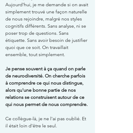
Aujourd'hui, je me demande si on avait 
simplement trouvé une façon naturelle 
de nous rejoindre, malgré nos styles 
cognitifs différents. Sans analyse, ni se 
poser trop de questions. Sans 
étiquette. Sans avoir besoin de justifier 
quoi que ce soit. On travaillait 
ensemble, tout simplement.
Je pense souvent à ça quand on parle 
de neurodiversité. On cherche parfois 
à comprendre ce qui nous distingue, 
alors qu'une bonne partie de nos 
relations se construisent autour de ce 
qui nous permet de nous comprendre.
Ce collègue-là, je ne l'ai pas oublié. Et 
il était loin d'être le seul.