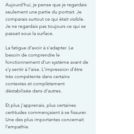
Aujourd'hui, je pense que je regardais 
seulement une partie du portrait. Je 
comparais surtout ce qui était visible. 
Je ne regardais pas toujours ce qui se 
passait sous la surface.
La fatigue d'avoir à s'adapter. Le 
besoin de comprendre le 
fonctionnement d'un système avant de 
s'y sentir à l'aise. L'impression d'être 
très compétente dans certains 
contextes et complètement 
déstabilisée dans d'autres.
Et plus j'apprenais, plus certaines 
certitudes commençaient à se fissurer. 
Une des plus importantes concernait 
l'empathie.