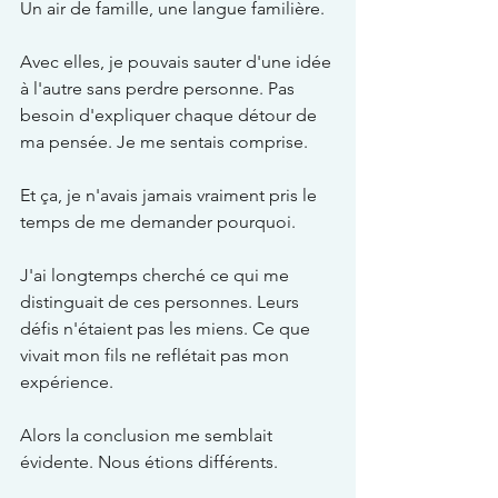
Un air de famille, une langue familière.
Avec elles, je pouvais sauter d'une idée 
à l'autre sans perdre personne. Pas 
besoin d'expliquer chaque détour de 
ma pensée. Je me sentais comprise.
Et ça, je n'avais jamais vraiment pris le 
temps de me demander pourquoi.
J'ai longtemps cherché ce qui me 
distinguait de ces personnes. Leurs 
défis n'étaient pas les miens. Ce que 
vivait mon fils ne reflétait pas mon 
expérience.
Alors la conclusion me semblait 
évidente. Nous étions différents.