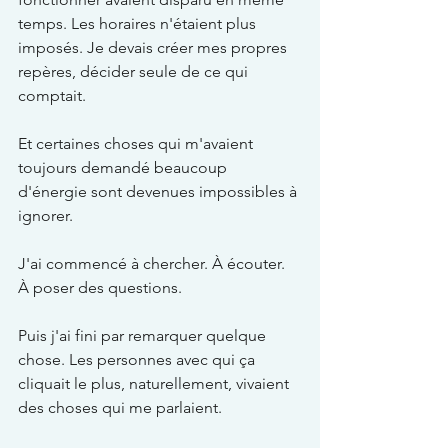
temps. Les horaires n'étaient plus 
imposés. Je devais créer mes propres 
repères, décider seule de ce qui 
comptait.
Et certaines choses qui m'avaient 
toujours demandé beaucoup 
d'énergie sont devenues impossibles à 
ignorer.
J'ai commencé à chercher. À écouter. 
À poser des questions.
Puis j'ai fini par remarquer quelque 
chose. Les personnes avec qui ça 
cliquait le plus, naturellement, vivaient 
des choses qui me parlaient.