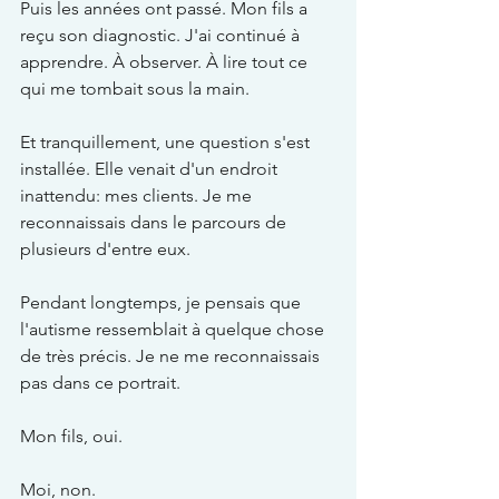
Puis les années ont passé. Mon fils a 
reçu son diagnostic. J'ai continué à 
apprendre. À observer. À lire tout ce 
qui me tombait sous la main.
Et tranquillement, une question s'est 
installée. Elle venait d'un endroit 
inattendu: mes clients. Je me 
reconnaissais dans le parcours de 
plusieurs d'entre eux.
Pendant longtemps, je pensais que 
l'autisme ressemblait à quelque chose 
de très précis. Je ne me reconnaissais 
pas dans ce portrait.
Mon fils, oui.
Moi, non.