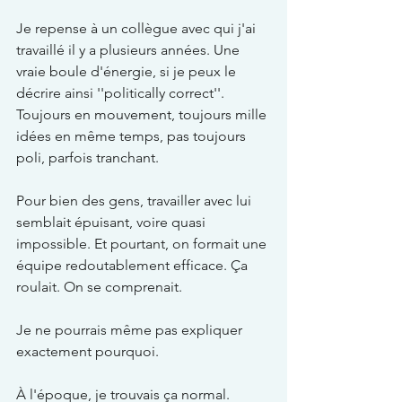
Je repense à un collègue avec qui j'ai 
travaillé il y a plusieurs années. Une 
vraie boule d'énergie, si je peux le 
décrire ainsi ''politically correct''. 
Toujours en mouvement, toujours mille 
idées en même temps, pas toujours 
poli, parfois tranchant.
Pour bien des gens, travailler avec lui 
semblait épuisant, voire quasi 
impossible. Et pourtant, on formait une 
équipe redoutablement efficace. Ça 
roulait. On se comprenait.
Je ne pourrais même pas expliquer 
exactement pourquoi.
À l'époque, je trouvais ça normal. 