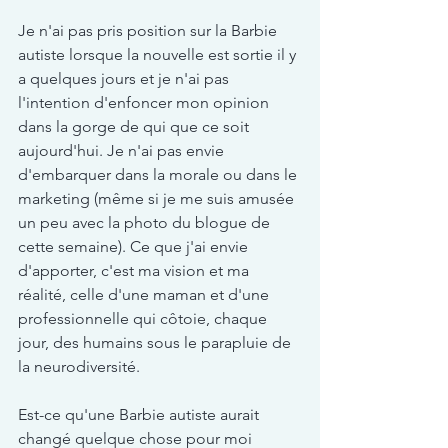
Je n'ai pas pris position sur la Barbie 
autiste lorsque la nouvelle est sortie il y 
a quelques jours et je n'ai pas 
l'intention d'enfoncer mon opinion 
dans la gorge de qui que ce soit 
aujourd'hui. Je n'ai pas envie 
d'embarquer dans la morale ou dans le 
marketing (même si je me suis amusée 
un peu avec la photo du blogue de 
cette semaine). Ce que j'ai envie 
d'apporter, c'est ma vision et ma 
réalité, celle d'une maman et d'une 
professionnelle qui côtoie, chaque 
jour, des humains sous le parapluie de 
la neurodiversité.
Est-ce qu'une Barbie autiste aurait 
changé quelque chose pour moi 