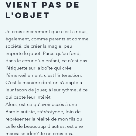
vient pas de 
l'objet
Je crois sincèrement que c'est à nous, 
également, comme parents et comme 
société, de créer la magie, peu 
importe le jouet. Parce qu'au fond, 
dans le cœur d'un enfant, ce n'est pas 
l'étiquette sur la boîte qui crée 
l'émerveillement, c'est l'interaction. 
C'est la manière dont on s'adapte à 
leur façon de jouer, à leur rythme, à ce 
qui capte leur intérêt.
Alors, est-ce qu'avoir accès à une 
Barbie autiste, stéréotypée, loin de 
représenter la réalité de mon fils ou 
celle de beaucoup d'autres, est une 
mauvaise idée? Je ne crois pas.