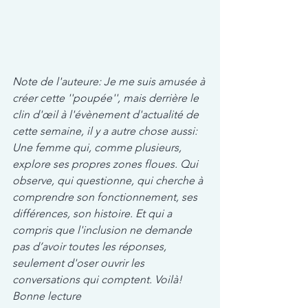
Note de l'auteure: Je me suis amusée à 
créer cette ''poupée'', mais derrière le 
clin d'œil à l'évènement d'actualité de 
cette semaine, il y a autre chose aussi: 
Une femme qui, comme plusieurs, 
explore ses propres zones floues. Qui 
observe, qui questionne, qui cherche à 
comprendre son fonctionnement, ses 
différences, son histoire. Et qui a 
compris que l'inclusion ne demande 
pas d’avoir toutes les réponses, 
seulement d'oser ouvrir les 
conversations qui comptent. Voilà! 
Bonne lecture