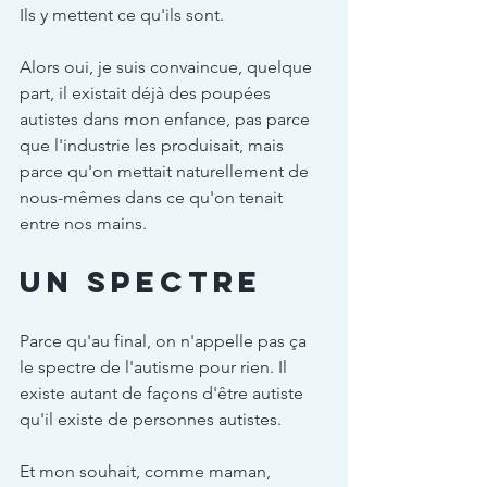
Ils y mettent ce qu'ils sont.
Alors oui, je suis convaincue, quelque 
part, il existait déjà des poupées 
autistes dans mon enfance, pas parce 
que l'industrie les produisait, mais 
parce qu'on mettait naturellement de 
nous-mêmes dans ce qu'on tenait 
entre nos mains.
Un spectre
Parce qu'au final, on n'appelle pas ça 
le spectre de l'autisme pour rien. Il 
existe autant de façons d'être autiste 
qu'il existe de personnes autistes.
Et mon souhait, comme maman, 