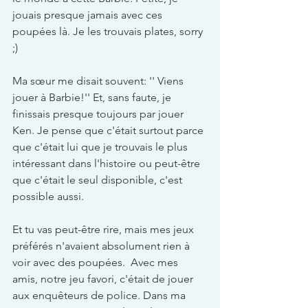
jouais presque jamais avec ces 
poupées là. Je les trouvais plates, sorry 
;)
Ma sœur me disait souvent: '' Viens 
jouer à Barbie!'' Et, sans faute, je 
finissais presque toujours par jouer 
Ken. Je pense que c'était surtout parce 
que c'était lui que je trouvais le plus 
intéressant dans l'histoire ou peut-être 
que c'était le seul disponible, c'est 
possible aussi.
Et tu vas peut-être rire, mais mes jeux 
préférés n'avaient absolument rien à 
voir avec des poupées.  Avec mes 
amis, notre jeu favori, c'était de jouer 
aux enquêteurs de police. Dans ma 