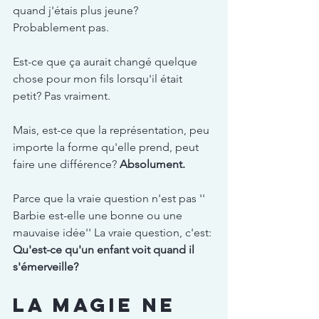
quand j'étais plus jeune? 
Probablement pas.
Est-ce que ça aurait changé quelque 
chose pour mon fils lorsqu'il était 
petit? Pas vraiment.
Mais, est-ce que la représentation, peu 
importe la forme qu'elle prend, peut 
faire une différence? 
Absolument.
Parce que la vraie question n'est pas '' 
Barbie est-elle une bonne ou une 
mauvaise idée'' La vraie question, c'est: 
Qu'est-ce qu'un enfant voit quand il 
s'émerveille?
La magie ne 