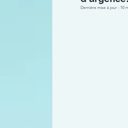
Dernière mise à jour :
10 