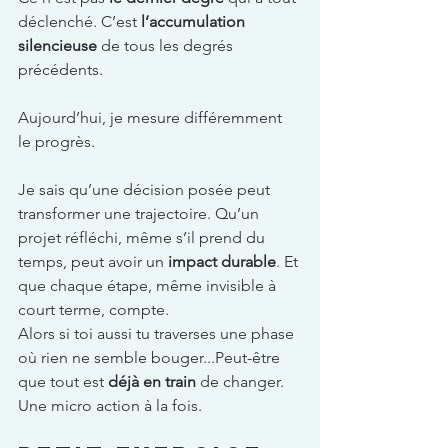
déclenché. C’est 
l’accumulation 
silencieuse
 de tous les degrés 
précédents.
Aujourd’hui, je mesure différemment 
le progrès.
Je sais qu’une décision posée peut 
transformer une trajectoire. Qu’un 
projet réfléchi, même s’il prend du 
temps, peut avoir un 
impact durable
.
 Et 
que chaque étape, même invisible à 
court terme, compte.
Alors si toi aussi tu traverses une phase 
où rien ne semble bouger...Peut-être 
que tout est 
déjà en train
 de changer. 
Une micro action à la fois. 